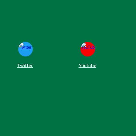
Twitter
Youtube