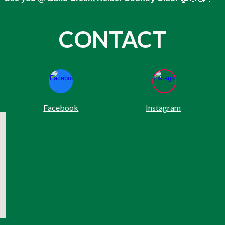
CONTACT
Facebook
Instagram