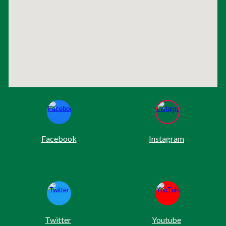
Facebook
Instagram
Twitter
Youtube