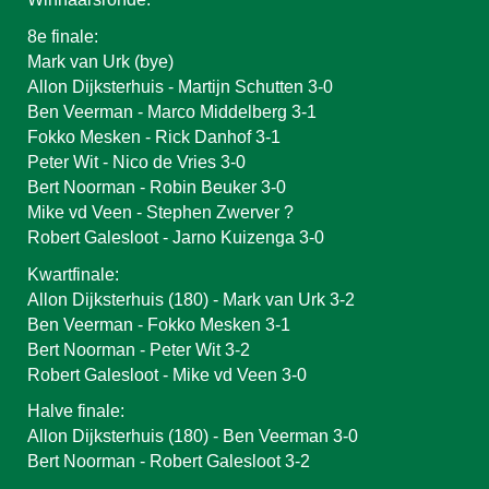
8e finale:
Mark van Urk (bye)
Allon Dijksterhuis - Martijn Schutten 3-0
Ben Veerman - Marco Middelberg 3-1
Fokko Mesken - Rick Danhof 3-1
Peter Wit - Nico de Vries 3-0
Bert Noorman - Robin Beuker 3-0
Mike vd Veen - Stephen Zwerver ?
Robert Galesloot - Jarno Kuizenga 3-0
Kwartfinale:
Allon Dijksterhuis (180) - Mark van Urk 3-2
Ben Veerman - Fokko Mesken 3-1
Bert Noorman - Peter Wit 3-2
Robert Galesloot - Mike vd Veen 3-0
Halve finale:
Allon Dijksterhuis (180) - Ben Veerman 3-0
Bert Noorman - Robert Galesloot 3-2