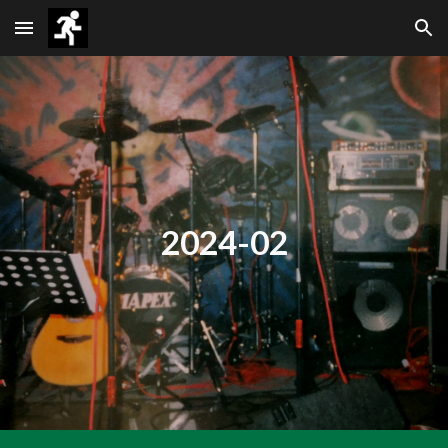
Skip to main content
Skip to navigation
2024-02