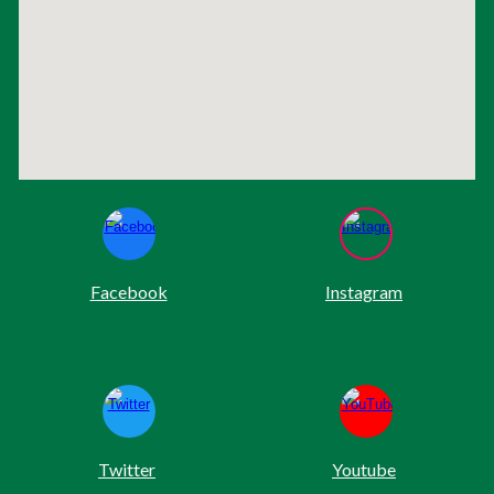
Facebook
Instagram
Twitter
Youtube