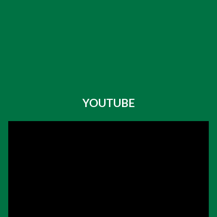
YOUTUBE