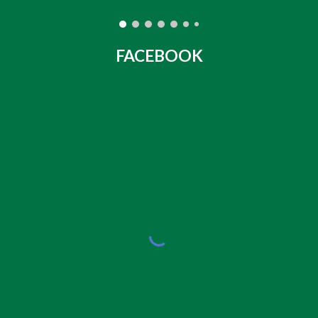
FACEBOOK