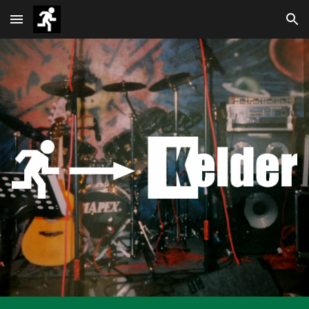
Skip to main content
Skip to navigation