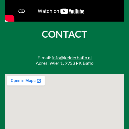
CONTACT
E-mail:
info@kelderbaflo.nl
Adres: Wier 1, 9953 PK Baflo