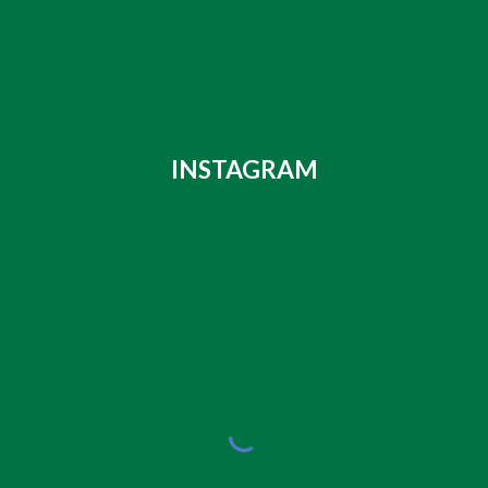
INSTAGRAM